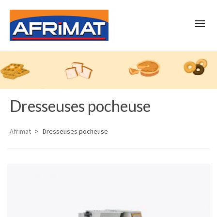
Dresseuses pocheuse
Afrimat
>
Dresseuses pocheuse