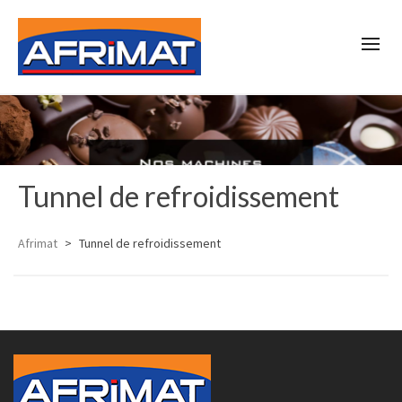
Tunnel de refroidissement
Afrimat
>
Tunnel de refroidissement