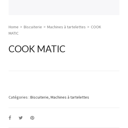
Home
>
Biscuiterie
>
Machines à tartelettes
>
COOK
MATIC
COOK MATIC
Catégories :
Biscuiterie
,
Machines à tartelettes