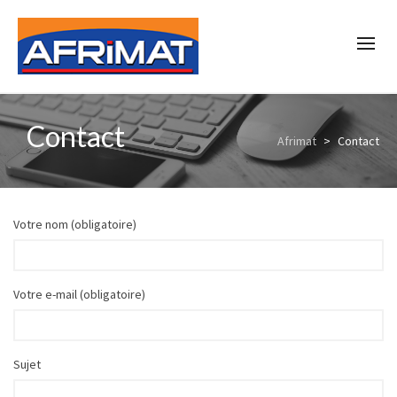
Contact
Afrimat
>
Contact
Votre nom (obligatoire)
Votre e-mail (obligatoire)
Sujet