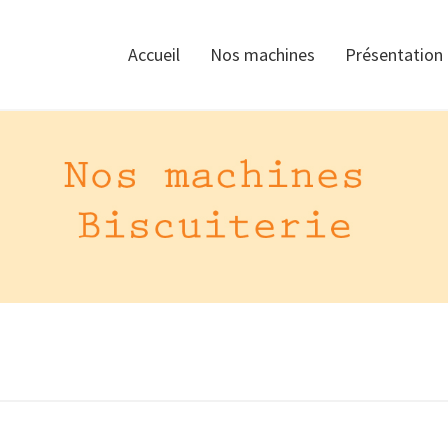
Accueil
Nos machines
Présentation