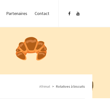
Partenaires
Contact
Afrimat
>
Rotatives à biscuits