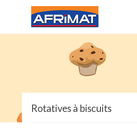
Rotatives à biscuits