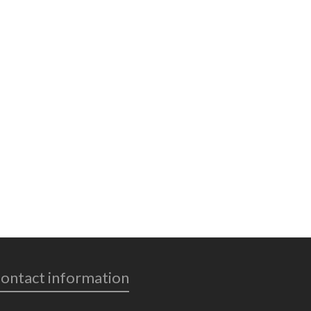
ontact information