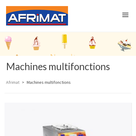
Machines multifonctions
Afrimat
>
Machines multifonctions