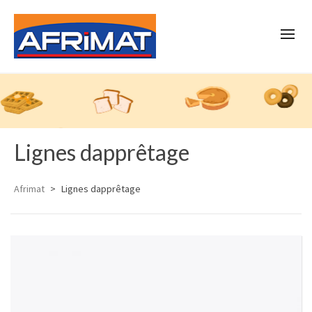
Lignes dapprêtage
Afrimat
>
Lignes dapprêtage