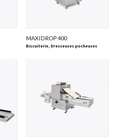
MAXIDROP 400
Biscuiterie
,
Dresseuses pocheuses