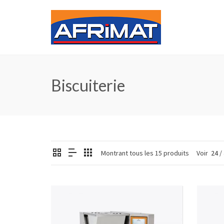
Biscuiterie
Montrant tous les 15 produits
Voir
24
/