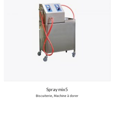
Spray mix5
Biscuiterie
,
Machine à dorer