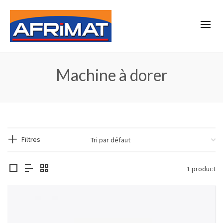
Machine à dorer
Filtres
1 product