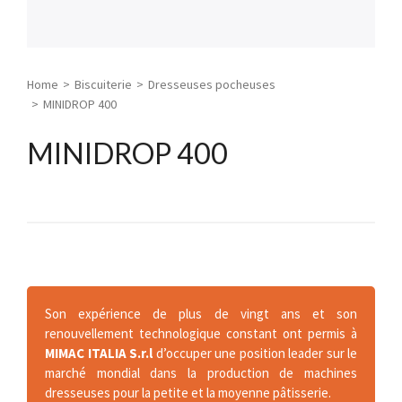
Home
>
Biscuiterie
>
Dresseuses pocheuses
>
MINIDROP 400
MINIDROP 400
Son expérience de plus de vingt ans et son
renouvellement technologique constant ont permis à
MIMAC ITALIA S.r.l
d’occuper une position leader sur le
marché mondial dans la production de machines
dresseuses pour la petite et la moyenne pâtisserie.