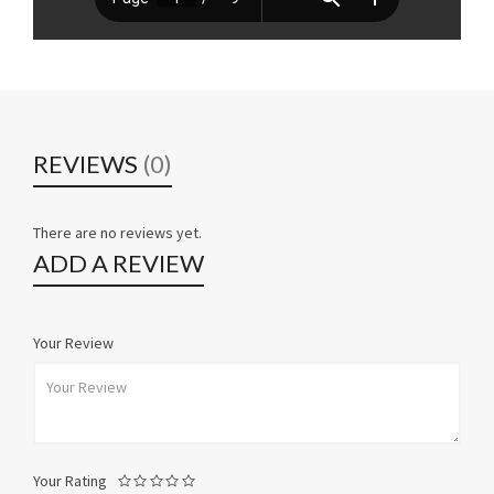
REVIEWS
(0)
There are no reviews yet.
ADD A REVIEW
Your Review
Your Rating