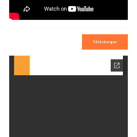
Télécharger