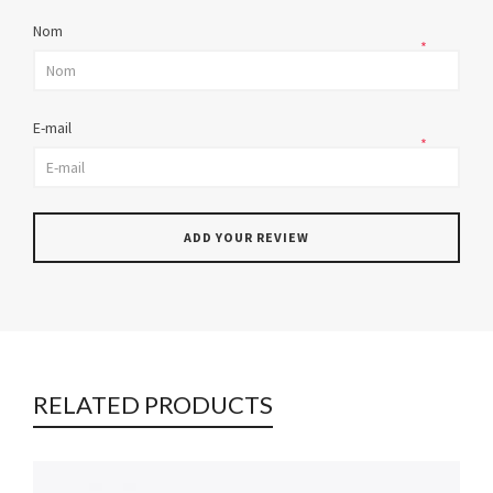
Nom
*
E-mail
*
RELATED PRODUCTS