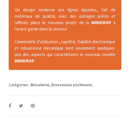
Un design moderne aux lignes épurées, fait de
matériaux de qualité, avec des usinages précis et
raffinés place le nouveau projet de la
MINIDROP
à
l’avant-garde dans le secteur.
Commodité d’utilisation , rapidité, fiabilité électronique
et robustesse mécanique sont seulement quelques-
uns des aspects qui caractérisent le nouveau modéle
MINIDROP
.
Catégories :
Biscuiterie
,
Dresseuses pocheuses