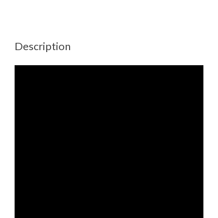
Description