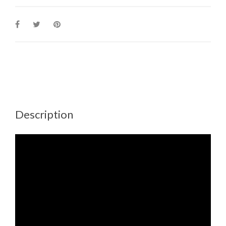
Description