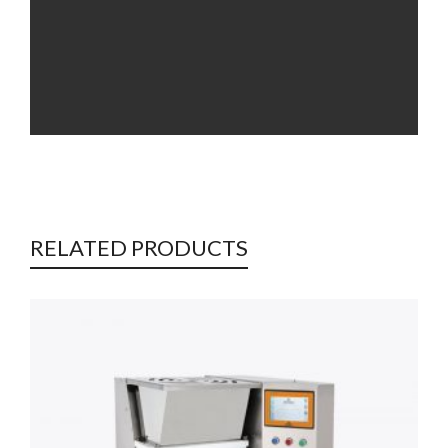
RELATED PRODUCTS