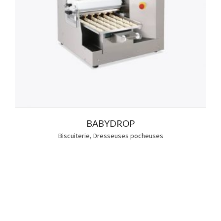
BABYDROP
Biscuiterie
,
Dresseuses pocheuses