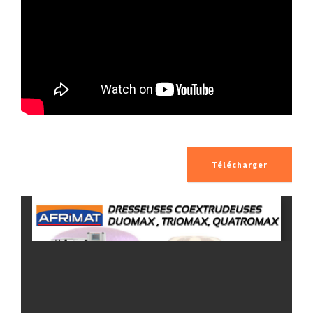
Télécharger