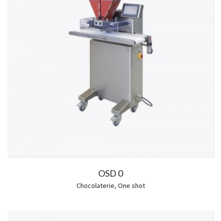
OSD 0
Chocolaterie
,
One shot