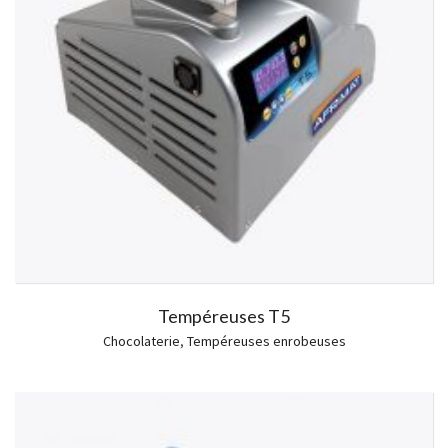
Tempéreuses T5
Chocolaterie
,
Tempéreuses enrobeuses