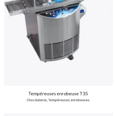
Tempéreuses enrobeuse T35
Chocolaterie
,
Tempéreuses enrobeuses