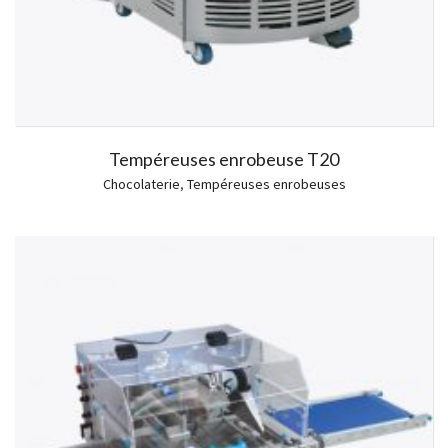
Tempéreuses enrobeuse T20
Chocolaterie
,
Tempéreuses enrobeuses