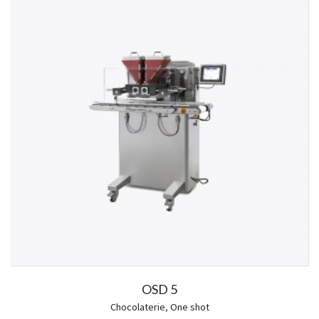
OSD 5
Chocolaterie
,
One shot