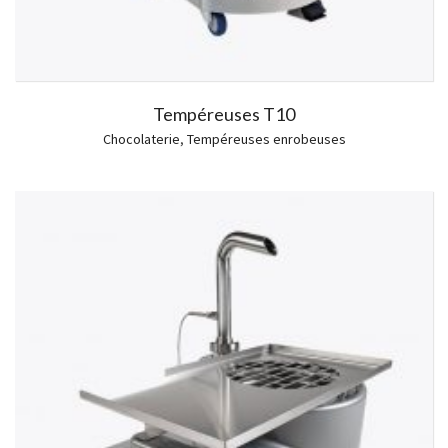
Tempéreuses T10
Chocolaterie
,
Tempéreuses enrobeuses