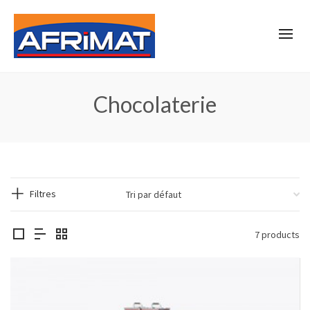
Chocolaterie
Filtres
7 products